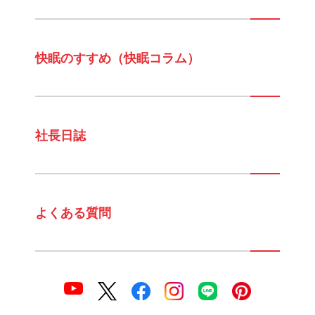
快眠のすすめ（快眠コラム）
社長日誌
よくある質問