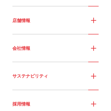
店舗情報
会社情報
サステナビリティ
採用情報