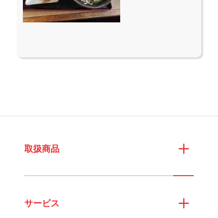
取扱商品
サービス