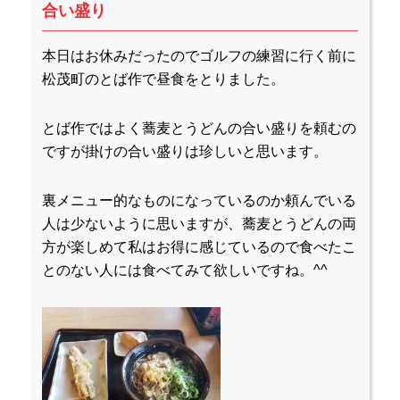
合い盛り
本日はお休みだったのでゴルフの練習に行く前に
松茂町のとば作で昼食をとりました。
とば作ではよく蕎麦とうどんの合い盛りを頼むの
ですが掛けの合い盛りは珍しいと思います。
裏メニュー的なものになっているのか頼んでいる
人は少ないように思いますが、蕎麦とうどんの両
方が楽しめて私はお得に感じているので食べたこ
とのない人には食べてみて欲しいですね。^^