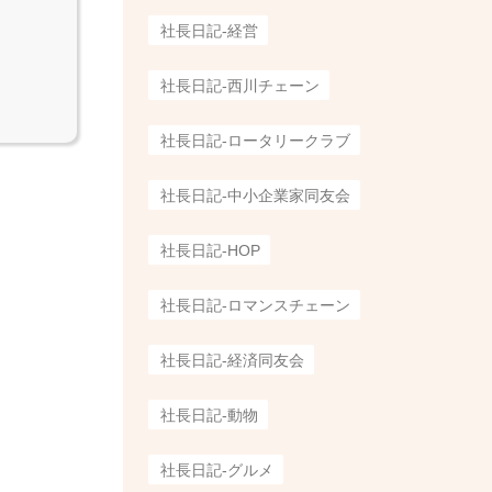
社長日記-経営
社長日記-西川チェーン
社長日記-ロータリークラブ
社長日記-中小企業家同友会
社長日記-HOP
社長日記-ロマンスチェーン
社長日記-経済同友会
社長日記-動物
社長日記-グルメ