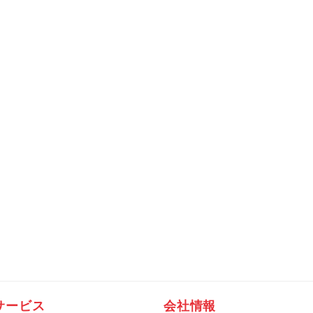
サービス
会社情報