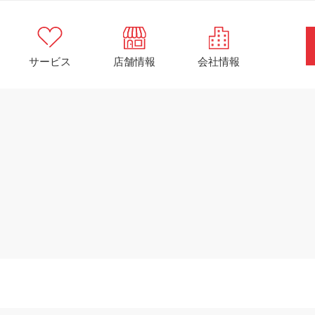
サービス
店舗情報
会社情報