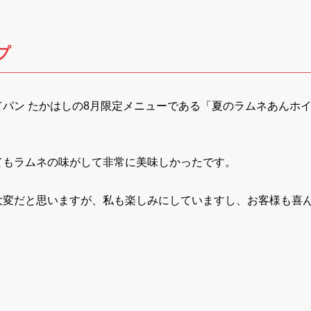
プ
パン たかはしの8月限定メニューである「夏のラムネあんホ
てもラムネの味がして非常に美味しかったです。
大変だと思いますが、私も楽しみにしていますし、お客様も喜