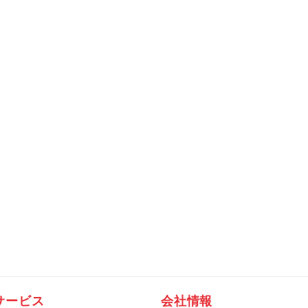
サービス
会社情報