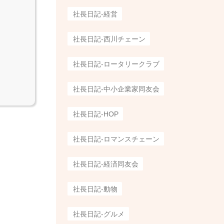
社長日記-経営
社長日記-西川チェーン
社長日記-ロータリークラブ
社長日記-中小企業家同友会
社長日記-HOP
社長日記-ロマンスチェーン
社長日記-経済同友会
社長日記-動物
社長日記-グルメ