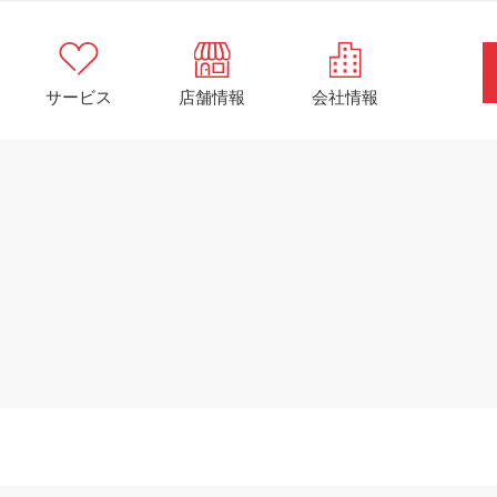
サービス
店舗情報
会社情報