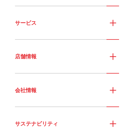
サービス
店舗情報
会社情報
サステナビリティ