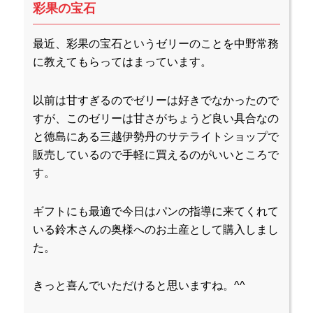
彩果の宝石
最近、彩果の宝石というゼリーのことを中野常務
に教えてもらってはまっています。
以前は甘すぎるのでゼリーは好きでなかったので
すが、このゼリーは甘さがちょうど良い具合なの
と徳島にある三越伊勢丹のサテライトショップで
販売しているので手軽に買えるのがいいところで
す。
ギフトにも最適で今日はパンの指導に来てくれて
いる鈴木さんの奥様へのお土産として購入しまし
た。
きっと喜んでいただけると思いますね。^^