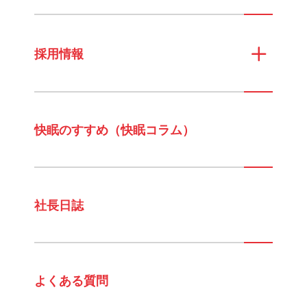
採用情報
快眠のすすめ（快眠コラム）
社長日誌
よくある質問