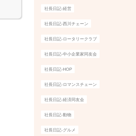
社長日記-経営
社長日記-西川チェーン
社長日記-ロータリークラブ
社長日記-中小企業家同友会
社長日記-HOP
社長日記-ロマンスチェーン
社長日記-経済同友会
社長日記-動物
社長日記-グルメ