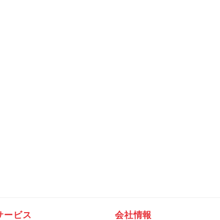
サービス
会社情報