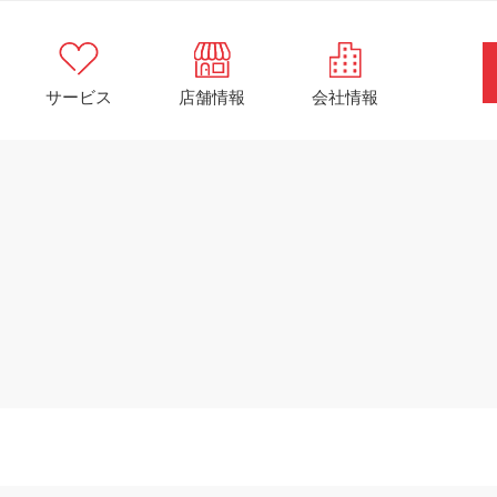
サービス
店舗情報
会社情報