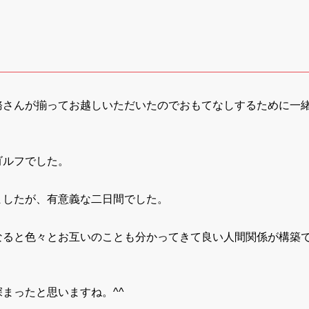
務さんが揃ってお越しいただいたのでおもてなしするために一
ゴルフでした。
ましたが、有意義な二日間でした。
なると色々とお互いのことも分かってきて良い人間関係が構築
まったと思いますね。^^