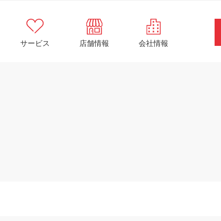
サービス
店舗情報
会社情報