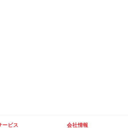
サービス
会社情報