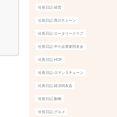
社長日記-経営
社長日記-西川チェーン
社長日記-ロータリークラブ
社長日記-中小企業家同友会
社長日記-HOP
社長日記-ロマンスチェーン
社長日記-経済同友会
社長日記-動物
社長日記-グルメ