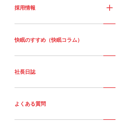
採用情報
快眠のすすめ（快眠コラム）
社長日誌
よくある質問