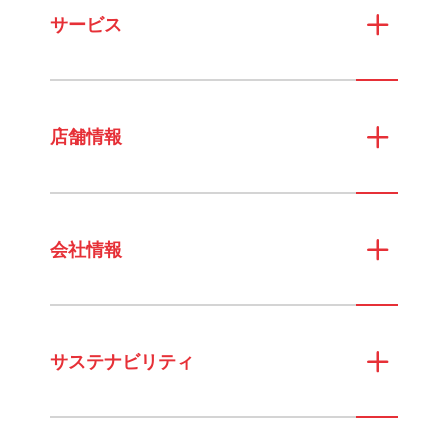
サービス
店舗情報
会社情報
サステナビリティ