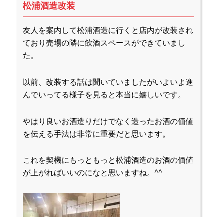
松浦酒造改装
友人を案内して松浦酒造に行くと店内が改装され
ており売場の隣に飲酒スペースができていまし
た。
以前、改装する話は聞いていましたがいよいよ進
んでいってる様子を見ると本当に嬉しいです。
やはり良いお酒造りだけでなく造ったお酒の価値
を伝える手法は非常に重要だと思います。
これを契機にもっともっと松浦酒造のお酒の価値
が上がればいいのになと思いますね。^^