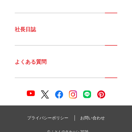
社長日誌
よくある質問
プライバシーポリシー
お問い合わせ
©
ふとんのタカハシ
2026