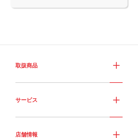
取扱商品
サービス
店舗情報