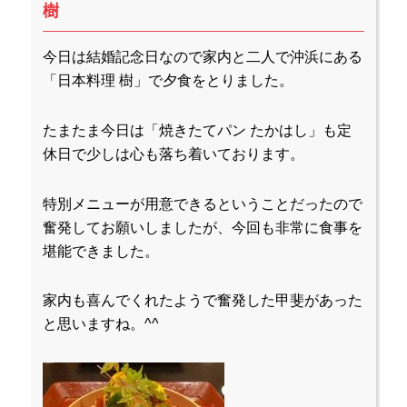
樹
今日は結婚記念日なので家内と二人で沖浜にある
「日本料理 樹」で夕食をとりました。
たまたま今日は「焼きたてパン たかはし」も定
休日で少しは心も落ち着いております。
特別メニューが用意できるということだったので
奮発してお願いしましたが、今回も非常に食事を
堪能できました。
家内も喜んでくれたようで奮発した甲斐があった
と思いますね。^^