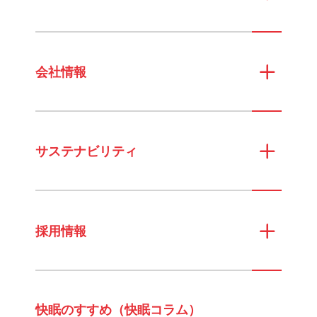
会社情報
サステナビリティ
採用情報
快眠のすすめ（快眠コラム）