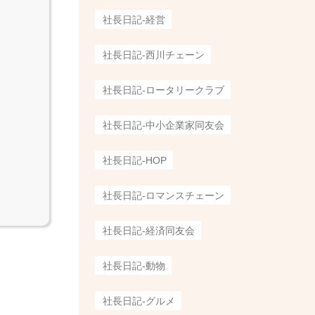
社長日記-経営
社長日記-西川チェーン
社長日記-ロータリークラブ
社長日記-中小企業家同友会
社長日記-HOP
社長日記-ロマンスチェーン
社長日記-経済同友会
社長日記-動物
社長日記-グルメ