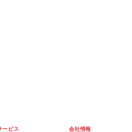
サービス
会社情報