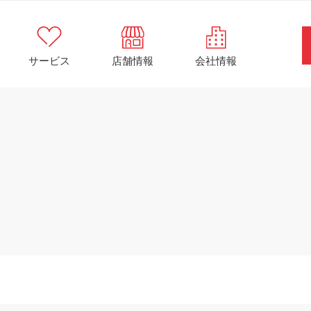
サービス
店舗情報
会社情報