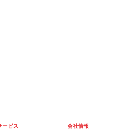
サービス
会社情報