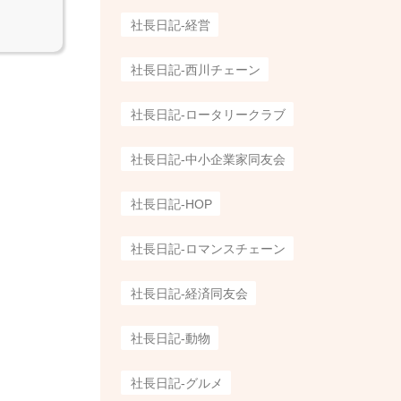
社長日記-経営
社長日記-西川チェーン
社長日記-ロータリークラブ
社長日記-中小企業家同友会
社長日記-HOP
社長日記-ロマンスチェーン
社長日記-経済同友会
社長日記-動物
社長日記-グルメ