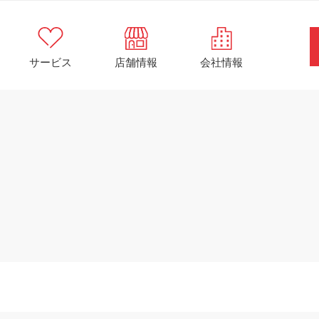
サービス
店舗情報
会社情報