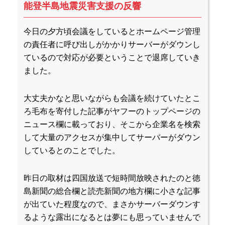
能登半島地震災害支援の反響
今日の夕方頃会議をしているとホームページ管理
の責任者に呼び出しがかかりサーバーがダウンし
ているので対応が必要ということで退席していき
ました。
大丈夫かなと思いながらも会議を続けていたとこ
ろ毛布を寄付した記事がヤフーのトップページの
ニュース欄に載っており、そこから企業名を検索
して大量のアクセスが集中してサーバーがダウン
しているとのことでした。
昨日の取材は四国放送で短時間放映されたのと徳
島新聞の総合欄と読売新聞の地方欄に小さな記事
が出ていた程度なので、まさかサーバーダウンす
るような露出になるとは夢にも思っていませんで