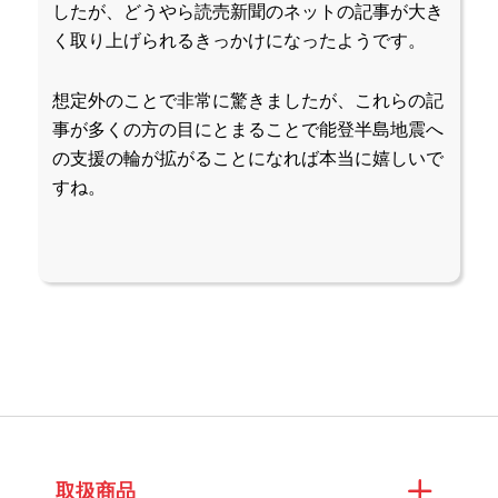
したが、どうやら読売新聞のネットの記事が大き
く取り上げられるきっかけになったようです。
想定外のことで非常に驚きましたが、これらの記
事が多くの方の目にとまることで能登半島地震へ
の支援の輪が拡がることになれば本当に嬉しいで
すね。
取扱商品