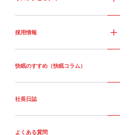
採用情報
快眠のすすめ（快眠コラム）
社長日誌
よくある質問