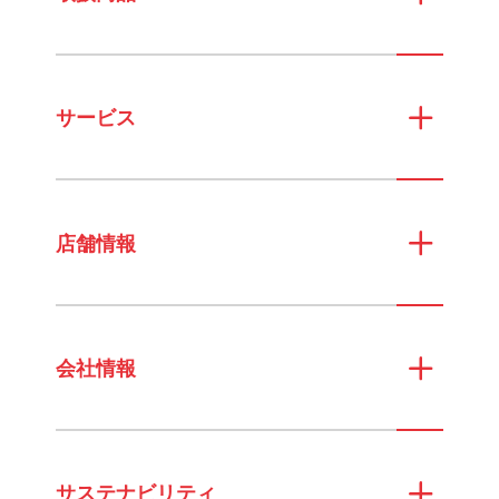
サービス
店舗情報
会社情報
サステナビリティ