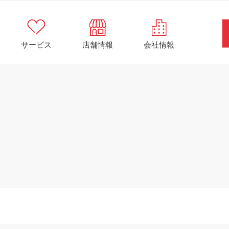
サービス
店舗情報
会社情報