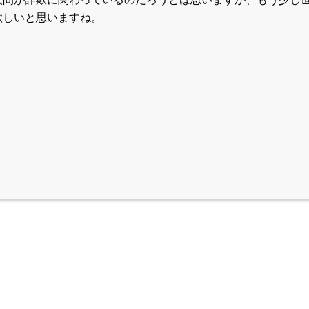
欲しいと思いますね。