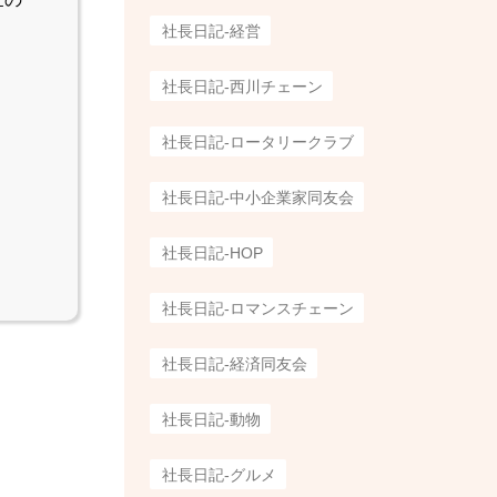
社長日記-経営
社長日記-西川チェーン
社長日記-ロータリークラブ
社長日記-中小企業家同友会
社長日記-HOP
社長日記-ロマンスチェーン
社長日記-経済同友会
社長日記-動物
社長日記-グルメ