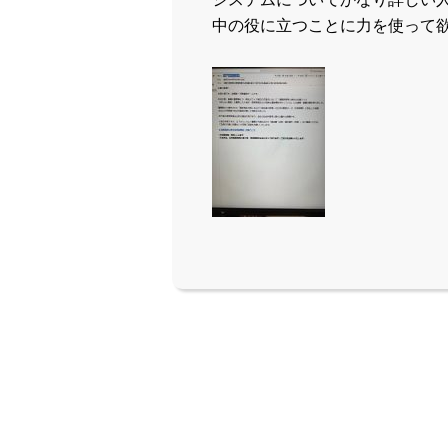
中の役に立つことに力を使って