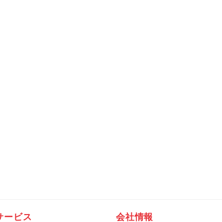
サービス
会社情報