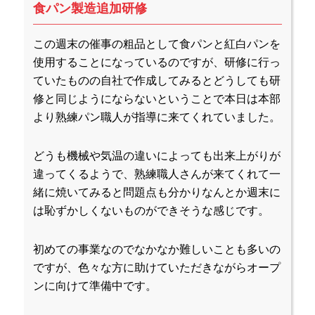
食パン製造追加研修
この週末の催事の粗品として食パンと紅白パンを
使用することになっているのですが、研修に行っ
ていたものの自社で作成してみるとどうしても研
修と同じようにならないということで本日は本部
より熟練パン職人が指導に来てくれていました。
どうも機械や気温の違いによっても出来上がりが
違ってくるようで、熟練職人さんが来てくれて一
緒に焼いてみると問題点も分かりなんとか週末に
は恥ずかしくないものができそうな感じです。
初めての事業なのでなかなか難しいことも多いの
ですが、色々な方に助けていただきながらオープ
ンに向けて準備中です。