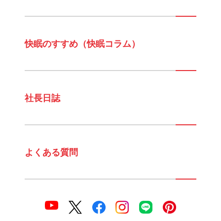
快眠のすすめ（快眠コラム）
社長日誌
よくある質問