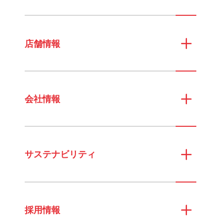
店舗情報
会社情報
サステナビリティ
採用情報