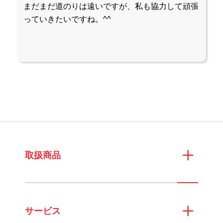
まだまだ道のりは遠いですが、私も協力して頑張
っていきたいですね。^^
取扱商品
サービス