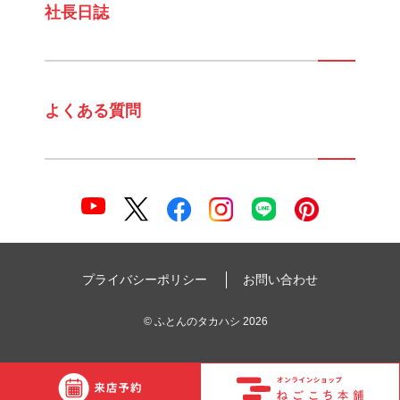
社長日誌
よくある質問
プライバシーポリシー
お問い合わせ
©
ふとんのタカハシ
2026