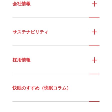
会社情報
サステナビリティ
採用情報
快眠のすすめ（快眠コラム）