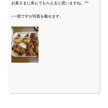
お客さまに喜んでもらえると思いますね。^^
↓一部ですが写真を載せます。