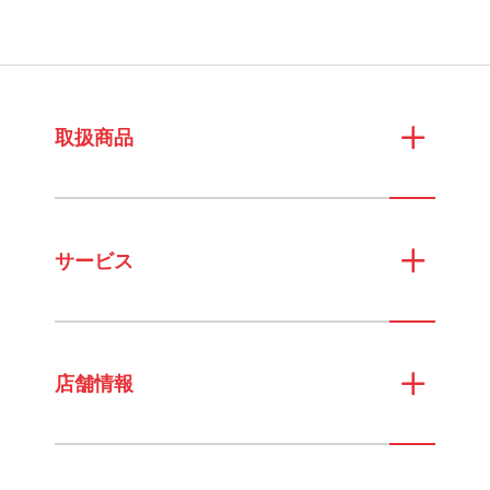
取扱商品
サービス
店舗情報