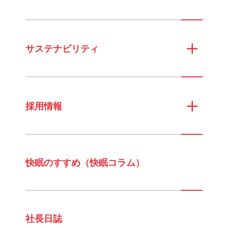
サステナビリティ
採用情報
快眠のすすめ（快眠コラム）
社長日誌