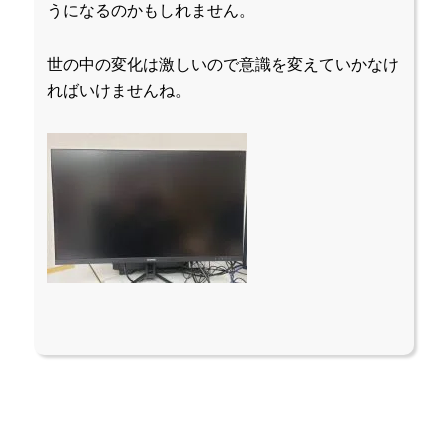
うになるのかもしれません。
世の中の変化は激しいので意識を変えていかなけ
ればいけませんね。