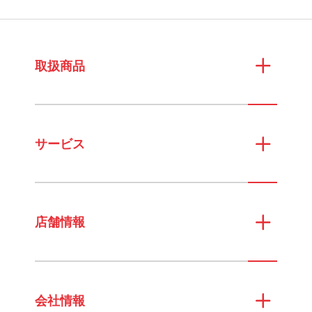
取扱商品
サービス
店舗情報
会社情報