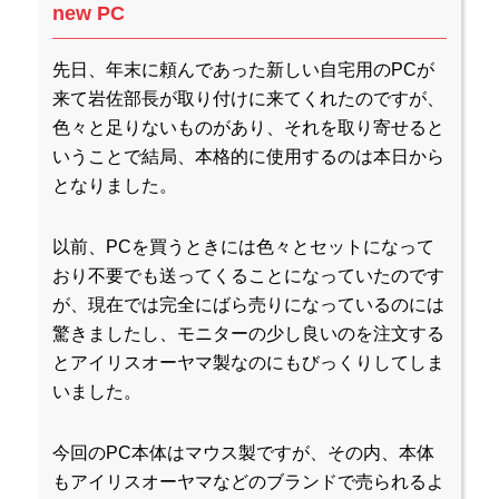
new PC
先日、年末に頼んであった新しい自宅用のPCが
来て岩佐部長が取り付けに来てくれたのですが、
色々と足りないものがあり、それを取り寄せると
いうことで結局、本格的に使用するのは本日から
となりました。
以前、PCを買うときには色々とセットになって
おり不要でも送ってくることになっていたのです
が、現在では完全にばら売りになっているのには
驚きましたし、モニターの少し良いのを注文する
とアイリスオーヤマ製なのにもびっくりしてしま
いました。
今回のPC本体はマウス製ですが、その内、本体
もアイリスオーヤマなどのブランドで売られるよ