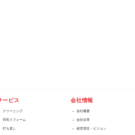
サービス
会社情報
クリーニング
会社概要
羽毛リフォーム
会社沿革
打ち直し
経営理念・ビジョン