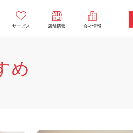
サービス
店舗情報
会社情報
すめ