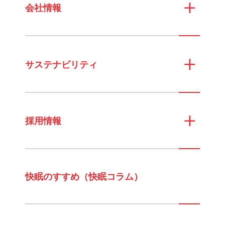
会社情報
サステナビリティ
採用情報
快眠のすすめ（快眠コラム）