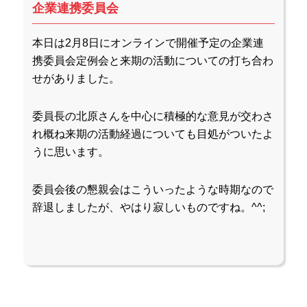
企業連携委員会
本日は2月8日にオンラインで開催予定の企業連
携委員会定例会と来期の活動についての打ち合わ
せがありました。
委員長の北原さんを中心に積極的な意見が交わさ
れ概ね来期の活動経過についても目処がついたよ
うに思います。
委員会後の懇親会はこういったような時期なので
辞退しましたが、やはり寂しいものですね。^^;