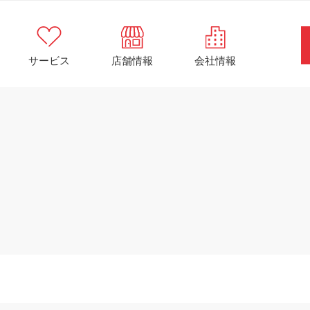
サービス
店舗情報
会社情報