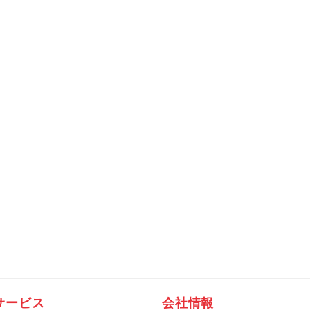
サービス
会社情報