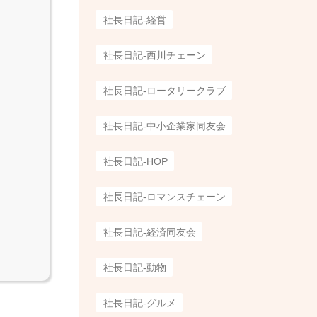
社長日記-経営
社長日記-西川チェーン
社長日記-ロータリークラブ
社長日記-中小企業家同友会
社長日記-HOP
社長日記-ロマンスチェーン
社長日記-経済同友会
社長日記-動物
社長日記-グルメ