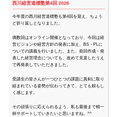
西川経営道標塾第4回 2026
今年度の西川経営道標塾も第4回を迎え、ちょう
ど折り返しとなりました。
偶数回はオンライン開催となっており、今回は経
営ビジョンや経営方針の発表に加え、BS・PLに
ついての講義を行いました。また、前回作成・発
表した経営理念についても、改めて見直したうえ
で再発表していただきました。
受講生の皆さんが一つひとつの課題に真剣に取り
組まれている姿勢が伝わってきて、とても頼もし
く感じます。
その頑張りに応えられるよう、私も最後まで精一
杯サポートしていきたいと思いますね。^^