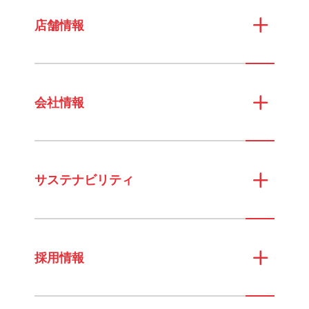
店舗情報
会社情報
サステナビリティ
採用情報