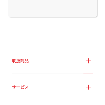
取扱商品
サービス