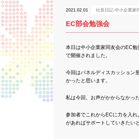
2021.02.01
社長日記-中小企業家
EC部会勉強会
本日は中小企業家同友会のEC勉
で開催されました。
今回はパネルディスカッション
かったと思います。
私は今回、お声がかからなかっ
参加者でこれからECに力を入
があればサポートしていきたいと