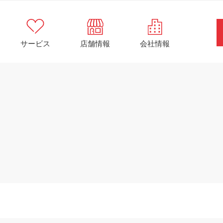
サービス
店舗情報
会社情報