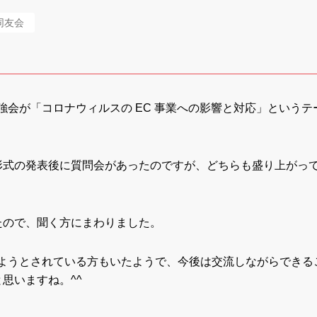
同友会
強会が「コロナウィルスの EC 事業への影響と対応」というテ
形式の発表後に質問会があったのですが、どちらも盛り上がっ
たので、聞く方にまわりました。
れようとされている方もいたようで、今後は交流しながらできる
思いますね。^^