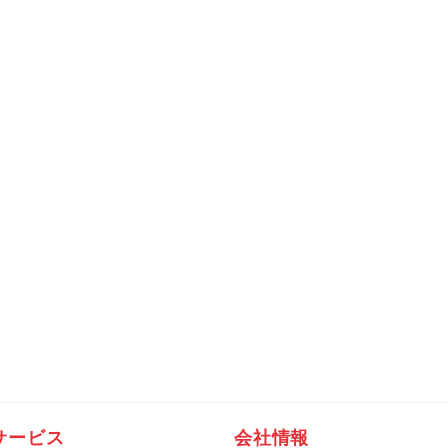
サービス
会社情報