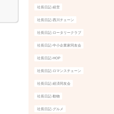
社長日記-経営
社長日記-西川チェーン
社長日記-ロータリークラブ
社長日記-中小企業家同友会
社長日記-HOP
社長日記-ロマンスチェーン
社長日記-経済同友会
社長日記-動物
社長日記-グルメ