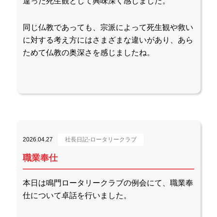
違った死生観として興味深く感じました。
同じ仏教であっても、宗派によって死生観や救い
に対する考え方にはさまざまな違いがあり、あら
ためて仏教の奥深さを感じましたね。
2026.04.27
社長日記-ロータリークラブ
職業奉仕
本日は鳴門ロータリークラブの例会にて、職業奉
仕について卓話を行いました。