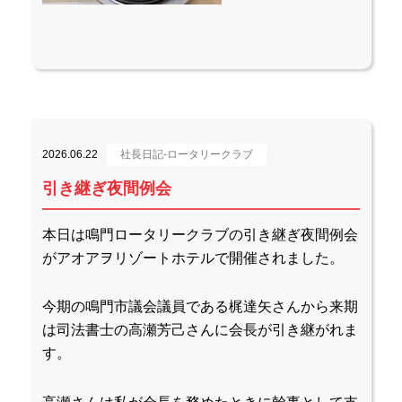
2026.06.22
社長日記-ロータリークラブ
引き継ぎ夜間例会
本日は鳴門ロータリークラブの引き継ぎ夜間例会
がアオアヲリゾートホテルで開催されました。
今期の鳴門市議会議員である梶達矢さんから来期
は司法書士の高瀬芳己さんに会長が引き継がれま
す。