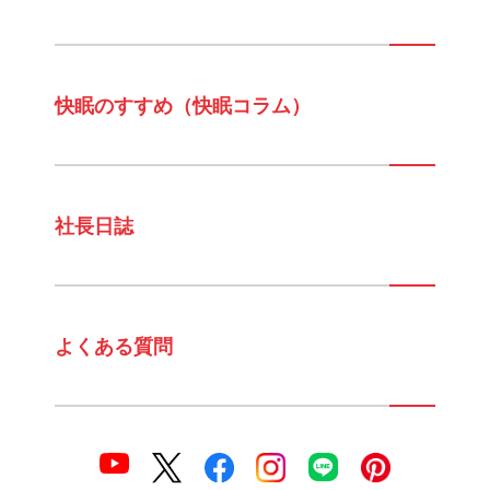
快眠のすすめ（快眠コラム）
社長日誌
よくある質問