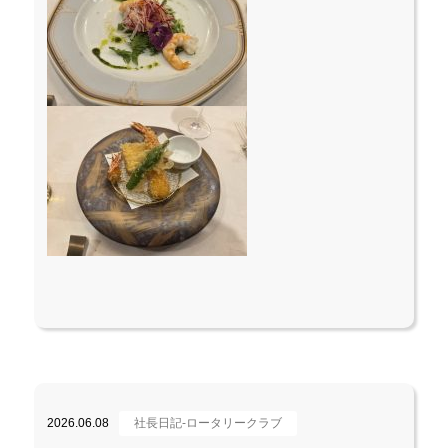
2026.06.08
社長日記-ロータリークラブ