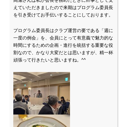
高瀬さんは私が会長を務めたときに幹事として支
えていただきましたので来期はプログラム委員長
を引き受けてお手伝いすることにしております。
プログラム委員長はクラブ運営の要である「週に
一度の例会」を、会員にとって有意義で魅力的な
時間にするための企画・進行を統括する重要な役
割なので、かなり大変だとは思いますが、精一杯
頑張って行きたいと思いますね。^^