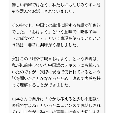
難しい内容ではなく、私たちにもなじみやすい題
材を選んでお話しされていました。
その中でも、中国での生活に関するお話が印象的
でした。「おはよう」という意味で「吃饭了吗
（ご飯食べた？）」という表現を使っていたとい
う話は、非常に興味深く感じました。
実はこの「吃饭了吗＝おはよう」という表現は、
私が以前使っていた中国語のテキストにも載って
いたのですが、実際に現地で使われているという
話を聞いたことがなかったため、改めて実感を持
って理解することができました。
山本さんご自身は「今から考えると少し不思議な
表現ですよね」といったニュアンスでお話しされ
ていましたが、私はこの言葉には食を大切にする