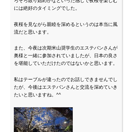
ろそろ散り始めかなといった感じで夜桜を楽しむ
には絶好のタイミングでした。
夜桜を見ながら親睦を深めるというのは本当に風
流だと思います。
また、今夜は次期米山奨学生のエステバンさんが
奥様と一緒に参加されていましたが、日本の良さ
を堪能していただけたのではないかと思います。
私はテーブルが違ったのでお話しできませんでし
たが、今後はエステバンさんと交流を深めていき
たいと思いますね。^^