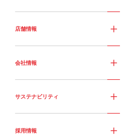
店舗情報
会社情報
サステナビリティ
採用情報