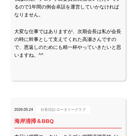
るので1年間の例会卓話を運営していかなければ
なりません。
大変な仕事ではありますが、次期会長は私が会長
の時に幹事として支えてくれた高瀬さんですの
で、恩返しのためにも精一杯やっていきたいと思
いますね。^^
2026.05.24
社長日記-ロータリークラブ
海岸清掃＆BBQ