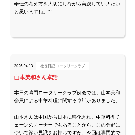
奉仕の考え方を大切にしながら実践していきたい
と思いますね。^^
2026.04.13
社長日記-ロータリークラブ
山本美和さん卓話
本日の鳴門ロータリークラブ例会では、山本美和
会員による中華料理に関する卓話がありました。
山本さんは中国から日本に帰化され、中華料理チ
ェーンのオーナーでもあることから、この分野に
ついて深い見識をお持ちですが、今回は専門的で