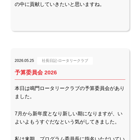
の中に貢献していきたいと思いますね。
2026.05.25
社長日記-ロータリークラブ
予算委員会 2026
本日は鳴門ロータリークラブの予算委員会があり
ました。
7月から新年度となり新しい期になりますが、い
よいよもうすぐだなという気がしてきました。
私は来期、プログラム委員長に指名いただいてい