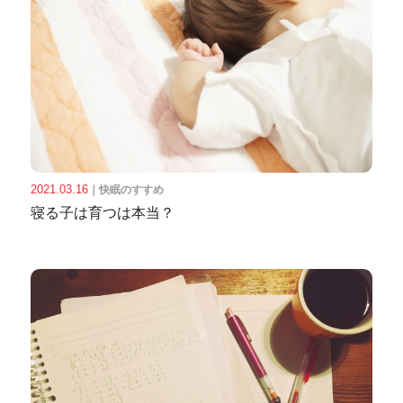
2021.03.16
｜
快眠のすすめ
寝る子は育つは本当？