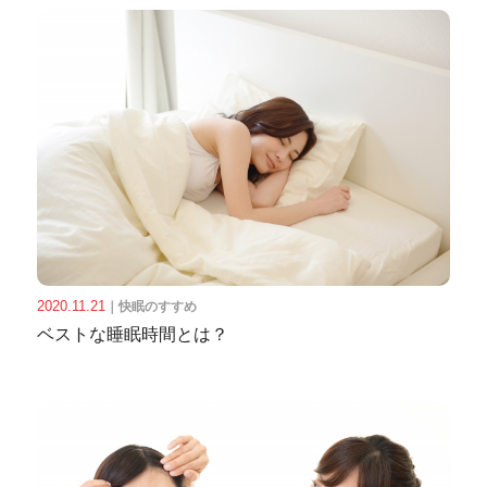
2020.11.21
｜
快眠のすすめ
ベストな睡眠時間とは？