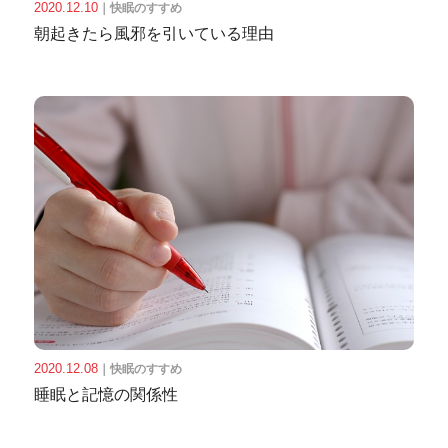
2020.12.10
｜
快眠のすすめ
朝起きたら風邪を引いている理由
2020.12.08
｜
快眠のすすめ
睡眠と記憶の関係性