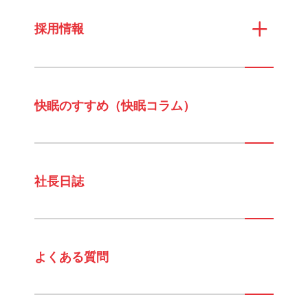
採用情報
快眠のすすめ（快眠コラム）
社長日誌
よくある質問