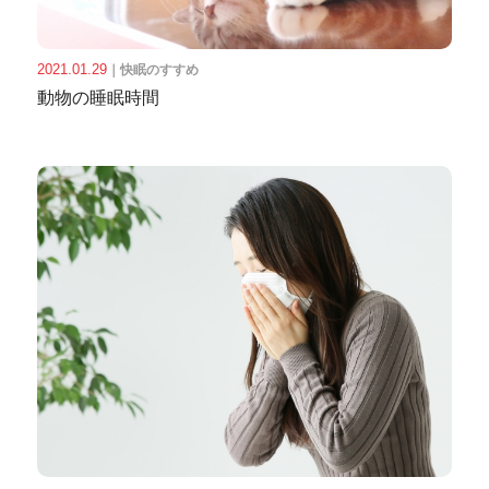
2021.01.29
｜
快眠のすすめ
動物の睡眠時間