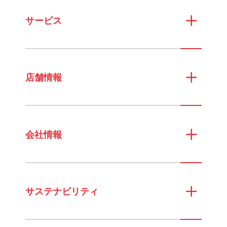
サービス
店舗情報
会社情報
サステナビリティ