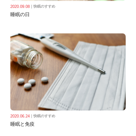
2020.09.08
｜
快眠のすすめ
睡眠の日
2020.06.24
｜
快眠のすすめ
睡眠と免疫