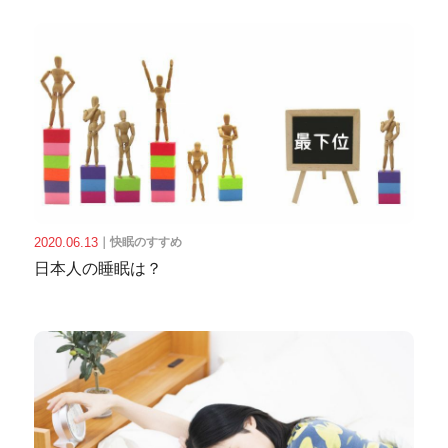
2020.06.13
｜
快眠のすすめ
日本人の睡眠は？