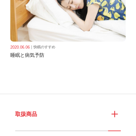
2020.06.06
｜
快眠のすすめ
睡眠と病気予防
取扱商品