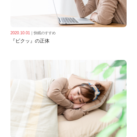
2020.10.01
｜
快眠のすすめ
『ビクッ』の正体