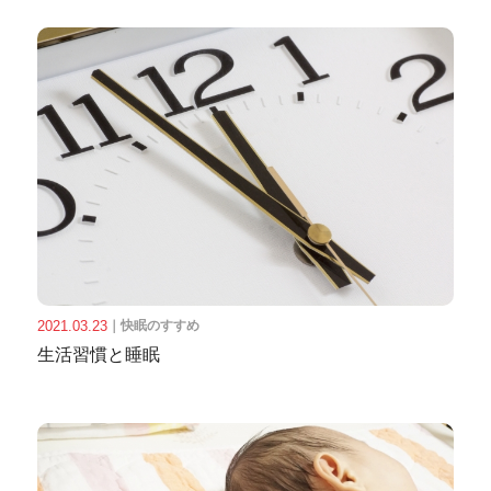
2021.03.23
｜
快眠のすすめ
生活習慣と睡眠