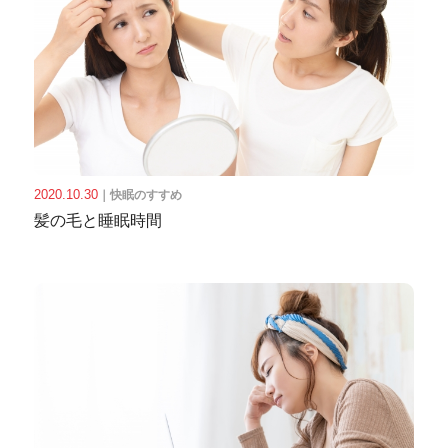
2020.10.30
｜
快眠のすすめ
髪の毛と睡眠時間