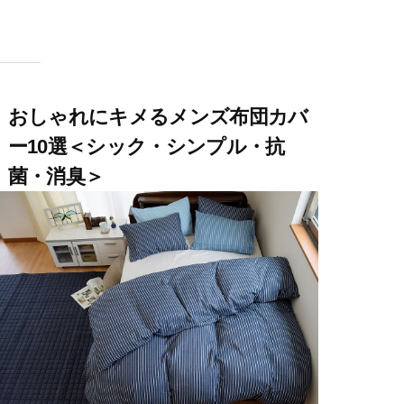
おしゃれにキメるメンズ布団カバ
ー10選＜シック・シンプル・抗
菌・消臭＞