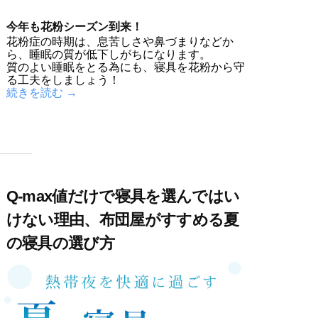
今年も花粉シーズン到来！
花粉症の時期は、息苦しさや鼻づまりなどか
ら、睡眠の質が低下しがちになります。
質のよい睡眠をとる為にも、寝具を花粉から守
る工夫をしましょう！
続きを読む →
Q-max値だけで寝具を選んではい
けない理由、布団屋がすすめる夏
の寝具の選び方