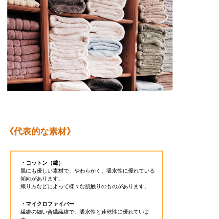
《代表的な素材》
・コットン（綿）
肌にも優しい素材で、やわらかく、吸水性に優れている
傾向があります。
織り方などによって様々な肌触りのものがあります。
・マイクロファイバー
繊維の細い合繊繊維で、吸水性と速乾性に優れていま