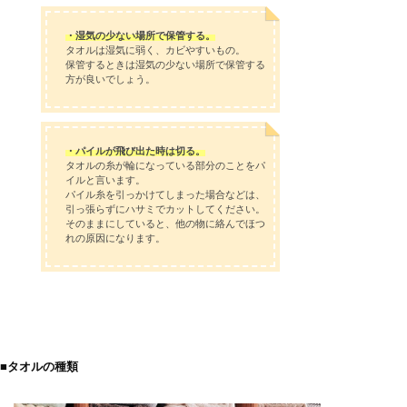
・湿気の少ない場所で保管する。
タオルは湿気に弱く、カビやすいもの。
保管するときは湿気の少ない場所で保管する
方が良いでしょう。
・パイルが飛び出た時は切る。
タオルの糸が輪になっている部分のことをパ
イルと言います。
パイル糸を引っかけてしまった場合などは、
引っ張らずにハサミでカットしてください。
そのままにしていると、他の物に絡んでほつ
れの原因になります。
■タオルの種類