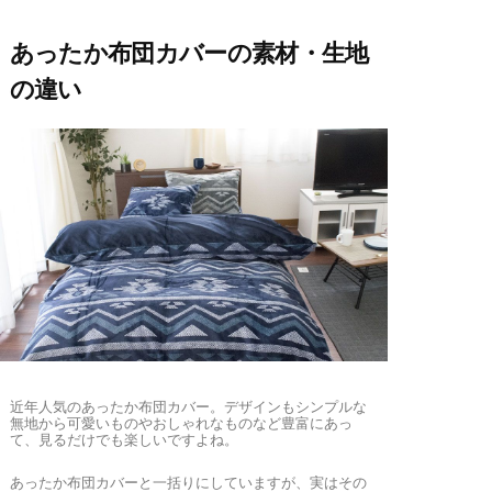
あったか布団カバーの素材・生地
の違い
近年人気のあったか布団カバー。デザインもシンプルな
無地から可愛いものやおしゃれなものなど豊富にあっ
て、見るだけでも楽しいですよね。
あったか布団カバーと一括りにしていますが、実はその