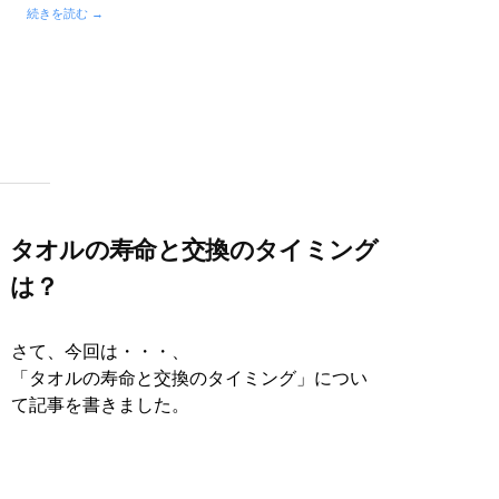
続きを読む →
タオルの寿命と交換のタイミング
は？
さて、今回は・・・、
「タオルの寿命と交換のタイミング」につい
て記事を書きました。