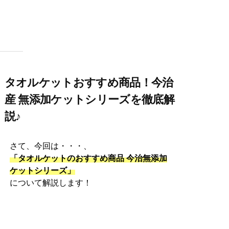
タオルケットおすすめ商品！今治
産 無添加ケットシリーズを徹底解
説♪
さて、今回は・・・、
「タオルケットのおすすめ商品 今治無添加
ケットシリーズ」
について解説します！