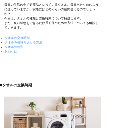
毎日の生活の中で必需品となっているタオル。毎日当たり前のよう
に使っていますが、実際にはどのくらいの期間使えるのでしょう
か？
今回は、タオルの種類と交換時期について解説します。
また、良い状態をできるだけ長く保つための方法についても解説し
ていきます。
タオルの交換時期
タオルを長持ちさせる方法
タオルの種類
おわりに
■タオルの交換時期