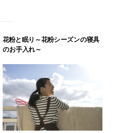
花粉と眠り～花粉シーズンの寝具
のお手入れ～