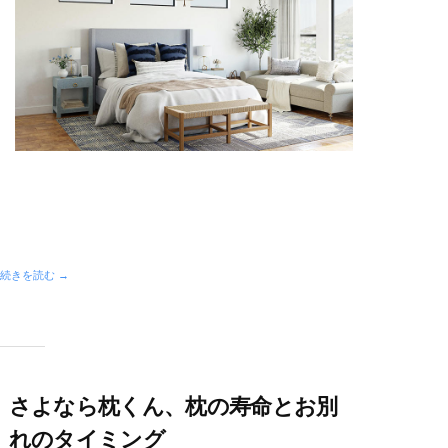
続きを読む →
さよなら枕くん、枕の寿命とお別
れのタイミング