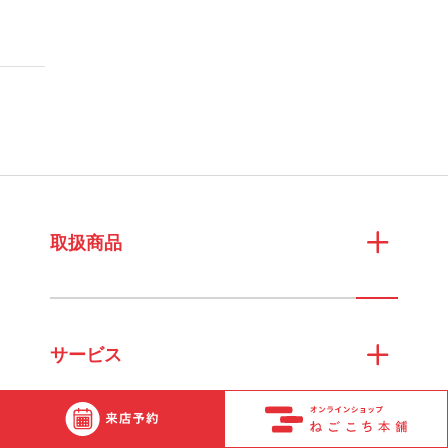
取扱商品
サービス