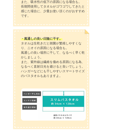
また、吸水性の低下の原因になる場合も。
長期間使用してタオルがゴワゴワしてきたと
感じた場合に、少量お使い頂くのがおすすめ
です。
・風通しの良い日陰に干す。
タオルは生乾きだと雑菌が繁殖しやすくな
り、ニオイの原因になる場合も。
風通しの良い場所に干して、なるべく早く乾
かしましょう。
また、紫外線は繊維を傷める原因になる為、
なるべく直射日光を避けると良いでしょう。
ハンガーなどにも干しやすいスマートサイズ
のバスタオルもありますよ。