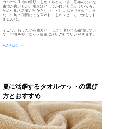
カバーの生地の種類にも色々あるんです。毛布みたいな
生地が良いとか、毛が短いほうが良いと思っていても、
その生地の名前が分からないことには始まりません。ま
た、生地の種類だけを言われてもピンとこないかもしれ
ませんね。
そこで、あったか布団カバーによく使われる生地につい
て、写真を交えながら簡単に説明させていただきます。
続きを読む →
夏に活躍するタオルケットの選び
方とおすすめ