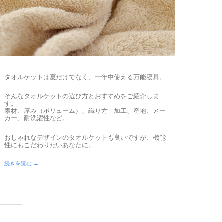
タオルケットは夏だけでなく、一年中使える万能寝具。
そんなタオルケットの選び方とおすすめをご紹介しま
す。
素材、厚み（ボリューム）、織り方・加工、産地、メー
カー、耐洗濯性など。
おしゃれなデザインのタオルケットも良いですが、機能
性にもこだわりたいあなたに。
続きを読む →