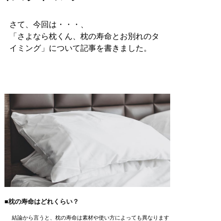
さて、今回は・・・、
「さよなら枕くん、枕の寿命とお別れのタ
イミング」について記事を書きました。
■枕の寿命はどれくらい？
結論から言うと、枕の寿命は素材や使い方によっても異なります