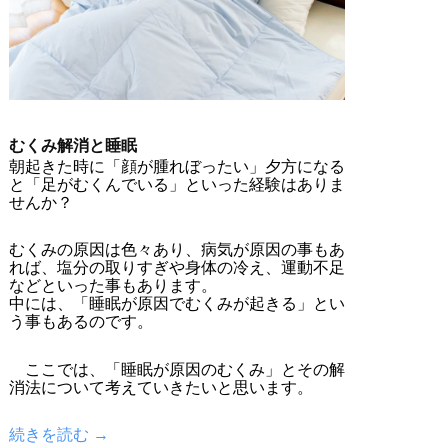
むくみ解消と睡眠
朝起きた時に「顔が腫れぼったい」夕方になる
と「足がむくんでいる」といった経験はありま
せんか？
むくみの原因は色々あり、病気が原因の事もあ
れば、塩分の取りすぎや身体の冷え、運動不足
などといった事もあります。
中には、「睡眠が原因でむくみが起きる」とい
う事もあるのです。
ここでは、「睡眠が原因のむくみ」とその解
消法について考えていきたいと思います。
続きを読む →