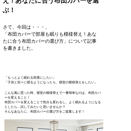
え！あなたに合う布団カバーを選
ぶ！
さて、今回は・・・、
「布団カバーで部屋も眠りも模様替え！あな
たに合う布団カバーの選び方」について記事
を書きました。
「もっとよく眠れる部屋にしたい」
「子供と別々に寝るようになったら、寝室の模様替えをしたい」
こんな風に思った時、寝室の模様替えで一番簡単なのは、布団カバ
ーを変えること！
布団カバーを変えることで気分も変わるし、よく眠れるようになる
としたら…試してみたいと思いませんか？
そんなあなたに、布団カバーの選び方をご提案します！