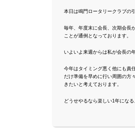
本日は鳴門ロータリークラブの
毎年、年度末に会長、次期会長
ことが通例となっております。
いよいよ来週からは私が会長の
今年はタイミング悪く他にも責
だけ準備を早めに行い周囲の方
きたいと考えております。
どうせやるなら楽しい1年になる