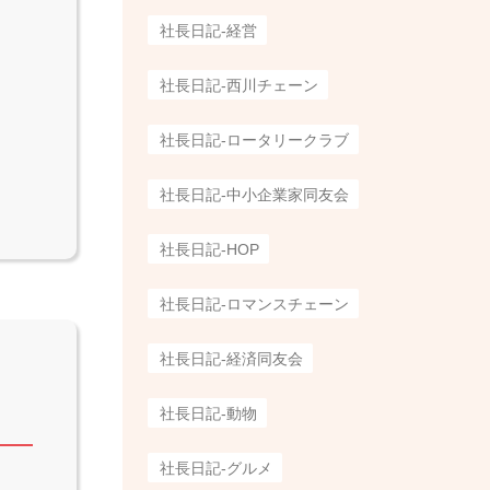
社長日記-経営
社長日記-西川チェーン
社長日記-ロータリークラブ
社長日記-中小企業家同友会
社長日記-HOP
社長日記-ロマンスチェーン
社長日記-経済同友会
社長日記-動物
社長日記-グルメ