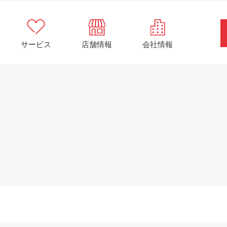
サービス
店舗情報
会社情報