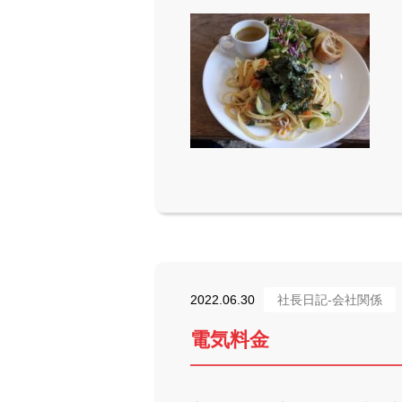
2022.06.30
社長日記-会社関係
電気料金