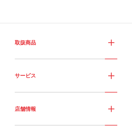
取扱商品
サービス
店舗情報