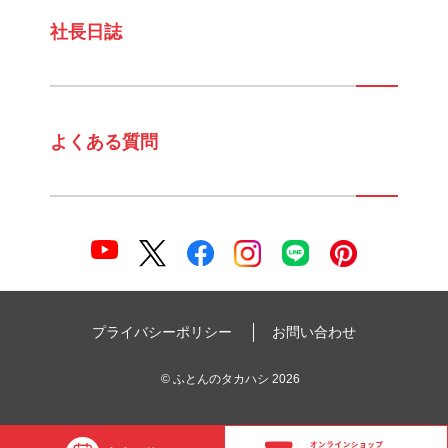
社長日誌
よくある質問
プライバシーポリシー
お問い合わせ
©
ふとんのタカハシ
2026