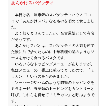
あんかけスパゲッティ
本日は名古屋市錦のスパゲッティハウス ヨコ
イで「あんかけスパ」なるものを初めて食しまし
た。
よく知りませんでしたが、名古屋飯として有名
だそうです。
あんかけスパとは、スパゲッティの太麺を茹で
た後に油で炒めたものに中華料理の餡のようなソ
ースをかけて食べるパスタです。
いろいろなトッピングメニューがありますが、
私はメニューの一番上に載ってましたので、「ミ
ラカン」というのをたのみました。
ソーセージやハムのような肉類のトッピングを
ミラネーゼ、野菜類のトッピングをカントリーと
呼び、これらを併せて「ミラカン」と呼ぶようで
す。