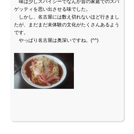
味は少しスパイシーでなんか昔の家庭でのスパ
ゲッティを思い出させる味でした。
しかし、名古屋には数え切れないほど行きまし
たが、まだまだ未体験の文化がたくさんあるよう
です。
やっぱり名古屋は奥深いですね。(^^)