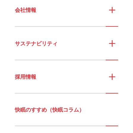
会社情報
サステナビリティ
採用情報
快眠のすすめ（快眠コラム）