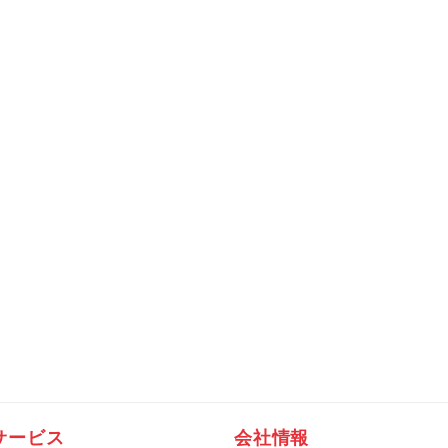
サービス
会社情報