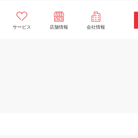
サービス
店舗情報
会社情報