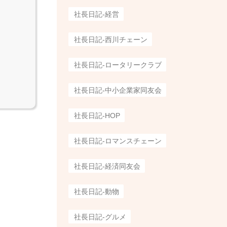
社長日記-経営
社長日記-西川チェーン
社長日記-ロータリークラブ
社長日記-中小企業家同友会
社長日記-HOP
社長日記-ロマンスチェーン
社長日記-経済同友会
社長日記-動物
社長日記-グルメ