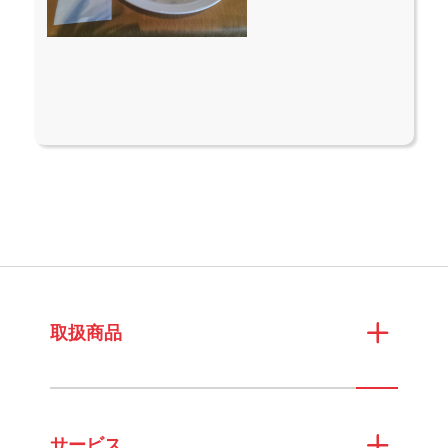
取扱商品
サービス