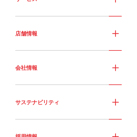
店舗情報
会社情報
サステナビリティ
採用情報