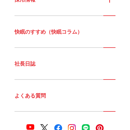
快眠のすすめ（快眠コラム）
社長日誌
よくある質問