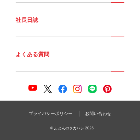
社長日誌
よくある質問
プライバシーポリシー
お問い合わせ
©
ふとんのタカハシ
2026