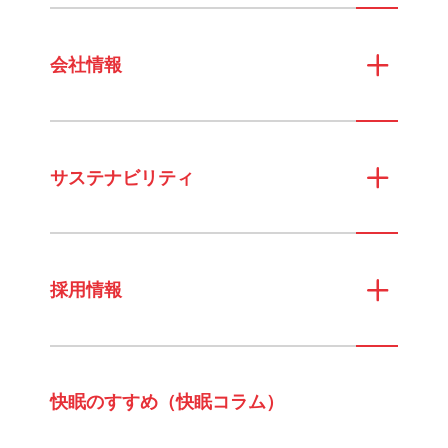
会社情報
サステナビリティ
採用情報
快眠のすすめ（快眠コラム）