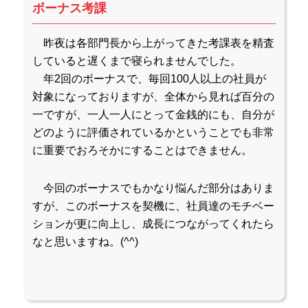
ボーナス考課
昨夜は各部門長から上がってきた考課表を精査
していると遅くまで寝られませんでした。
年2回のボーナスで、毎回100人以上の社員が
対象になっておりますが、全体から見れば百分の
一ですが、一人一人にとって金銭的にも、自分が
どのように評価されているかということでも非常
に重要でおろそかにすることはできません。
今回のボーナスでもかなり悩んだ部分はありま
すが、このボーナスを契機に、社員達のモチベー
ションが更に向上し、成長につながってくれたら
なと思いますね。(^^)