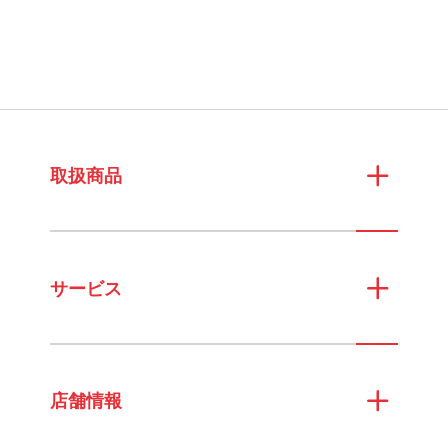
取扱商品
サービス
店舗情報