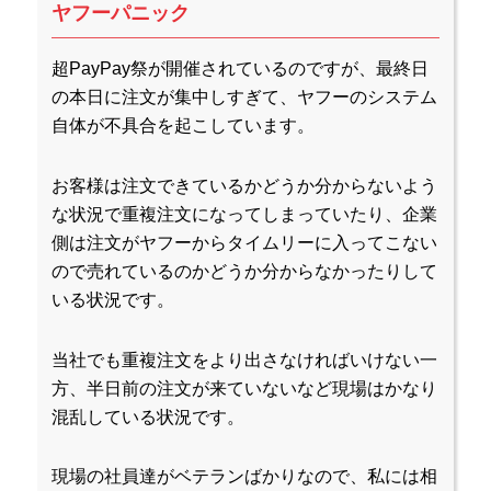
ヤフーパニック
超PayPay祭が開催されているのですが、最終日
の本日に注文が集中しすぎて、ヤフーのシステム
自体が不具合を起こしています。
お客様は注文できているかどうか分からないよう
な状況で重複注文になってしまっていたり、企業
側は注文がヤフーからタイムリーに入ってこない
ので売れているのかどうか分からなかったりして
いる状況です。
当社でも重複注文をより出さなければいけない一
方、半日前の注文が来ていないなど現場はかなり
混乱している状況です。
現場の社員達がベテランばかりなので、私には相