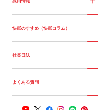
採用情報
快眠のすすめ（快眠コラム）
社長日誌
よくある質問