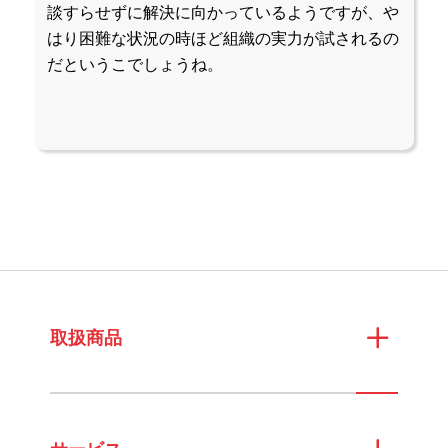
談すらせずに解決に向かっているようですが、や
はり困難な状況の時ほど組織の実力が試されるの
だというこでしょうね。
取扱商品