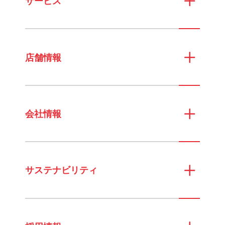
サービス
店舗情報
会社情報
サステナビリティ