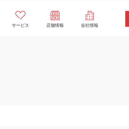
サービス
店舗情報
会社情報