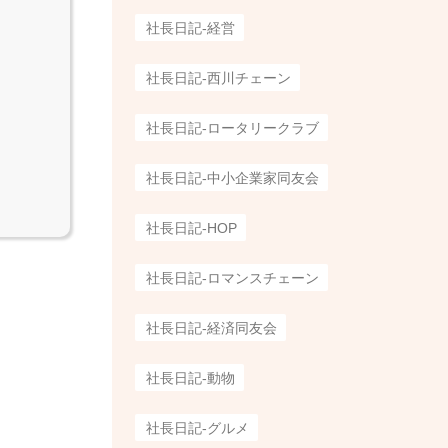
社長日記-経営
社長日記-西川チェーン
社長日記-ロータリークラブ
社長日記-中小企業家同友会
社長日記-HOP
社長日記-ロマンスチェーン
社長日記-経済同友会
社長日記-動物
社長日記-グルメ