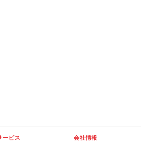
サービス
会社情報