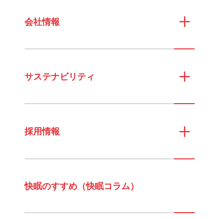
会社情報
サステナビリティ
採用情報
快眠のすすめ（快眠コラム）