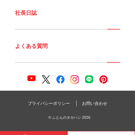
社長日誌
よくある質問
プライバシーポリシー
お問い合わせ
©
ふとんのタカハシ
2026