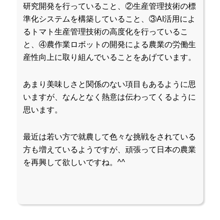
研究開発を行っていること、②生産管理技術の標
準化システムを構築していること、③AI活用によ
るトマト生産管理技術の高度化を行っているこ
と、④農作業ロボットの開発による農業の労働生
産性向上に取り組んでいることをあげています。
あまり美味しさと関係のない項目もあるように思
いますが、なんとなく熱意は伝わってくるように
思います。
最近は若い方で就農して色々な挑戦をされている
方も増えているようですが、頑張って日本の農業
を再興して欲しいですね。^^