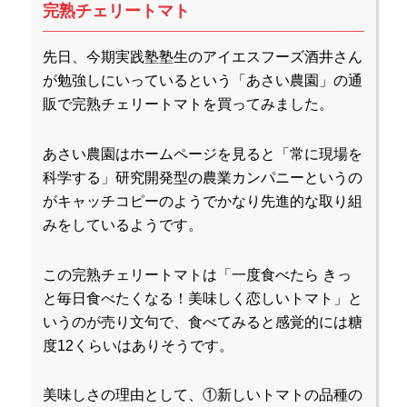
完熟チェリートマト
先日、今期実践塾塾生のアイエスフーズ酒井さん
が勉強しにいっているという「あさい農園」の通
販で完熟チェリートマトを買ってみました。
あさい農園はホームページを見ると「常に現場を
科学する」研究開発型の農業カンパニーというの
がキャッチコピーのようでかなり先進的な取り組
みをしているようです。
この完熟チェリートマトは「一度食べたら きっ
と毎日食べたくなる！美味しく恋しいトマト」と
いうのが売り文句で、食べてみると感覚的には糖
度12くらいはありそうです。
美味しさの理由として、①新しいトマトの品種の