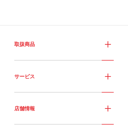
取扱商品
サービス
店舗情報