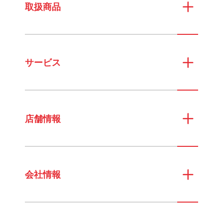
取扱商品
サービス
店舗情報
会社情報