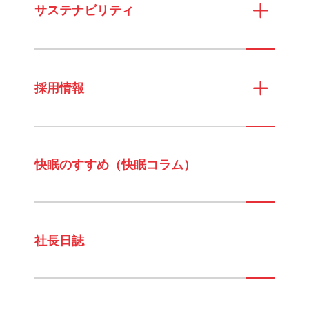
サステナビリティ
採用情報
快眠のすすめ（快眠コラム）
社長日誌