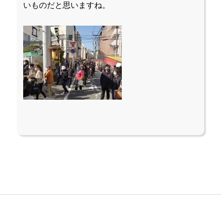
いものだと思いますね。