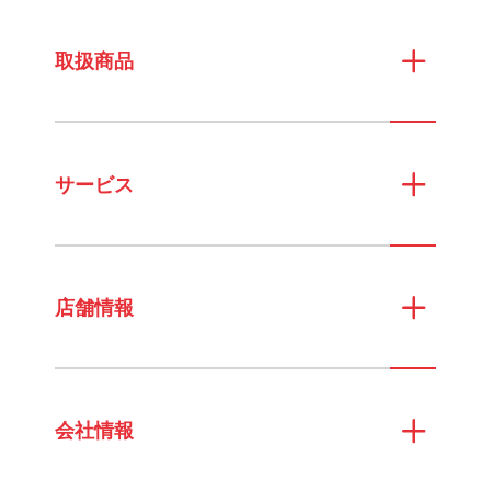
取扱商品
サービス
店舗情報
会社情報