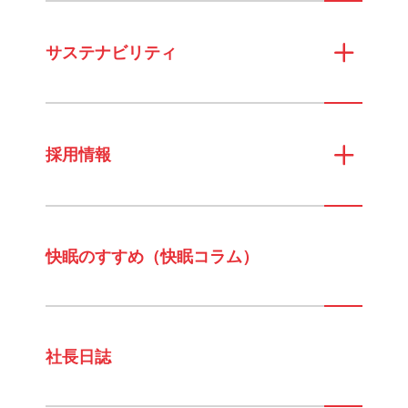
サステナビリティ
採用情報
快眠のすすめ（快眠コラム）
社長日誌