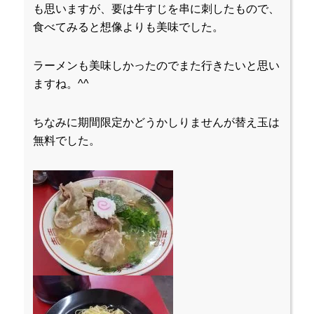
も思いますが、要は牛すじを串に刺したもので、
食べてみると想像よりも美味でした。
ラーメンも美味しかったのでまた行きたいと思い
ますね。^^
ちなみに期間限定かどうかしりませんが替え玉は
無料でした。