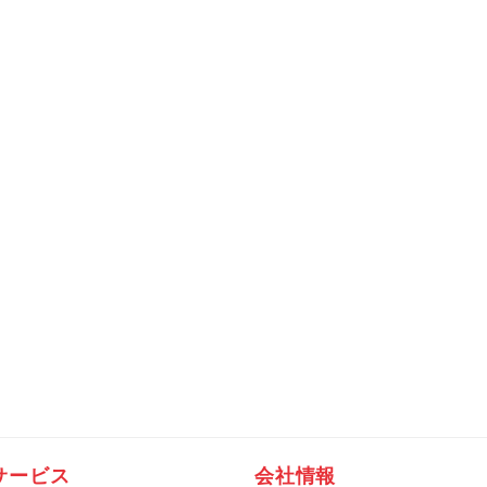
サービス
会社情報