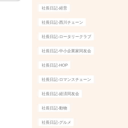
社長日記-経営
社長日記-西川チェーン
社長日記-ロータリークラブ
社長日記-中小企業家同友会
社長日記-HOP
社長日記-ロマンスチェーン
社長日記-経済同友会
社長日記-動物
社長日記-グルメ