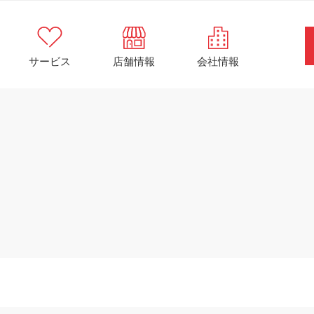
サービス
店舗情報
会社情報