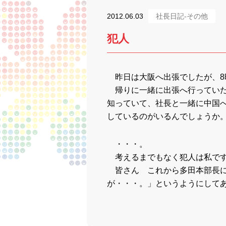
2012.06.03
社長日記-その他
犯人
昨日は大阪へ出張でしたが、8
帰りに一緒に出張へ行っていた
知っていて、社長と一緒に中国
しているのがいるんでしょうか
・・・。
考えるまでもなく犯人は私で
皆さん これから多田本部長に
が・・・。」というようにしてあ