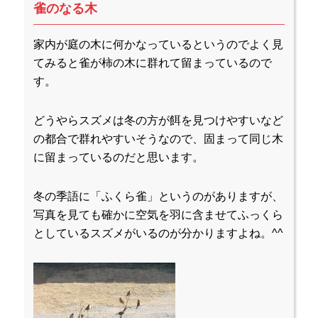
雀のなる木
家内が庭の木に何かなっているというのでよく見
てみると雀が柿の木に群れて留まっているので
す。
どうやらスズメは冬の方が餌を見つけやすいなど
の都合で群れやすいそうなので、固まって同じ木
に留まっているのだと思います。
冬の季語に「ふくら雀」というのがありますが、
写真を見ても確かに空気を羽に含ませてふっくら
としているスズメがいるのが分かりますよね。^^