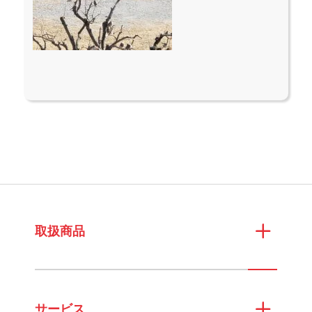
取扱商品
サービス