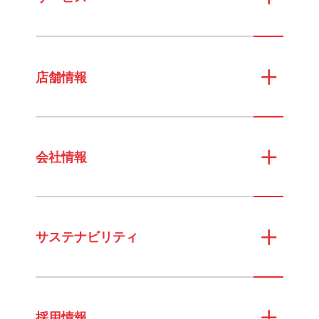
店舗情報
会社情報
サステナビリティ
採用情報