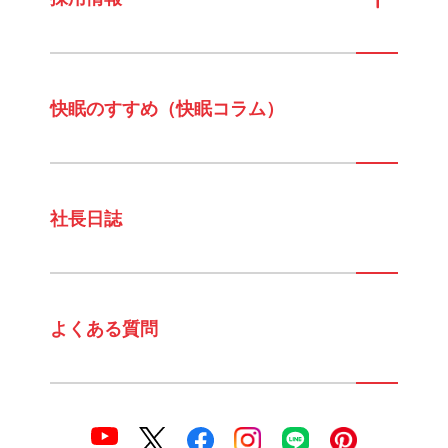
快眠のすすめ（快眠コラム）
社長日誌
よくある質問