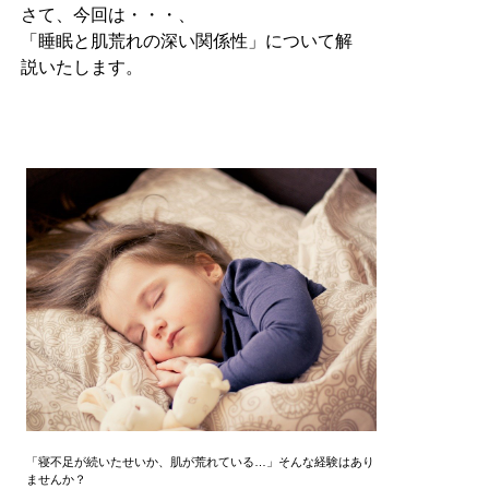
さて、今回は・・・、
「睡眠と肌荒れの深い関係性」について解
説いたします。
「寝不足が続いたせいか、肌が荒れている…」そんな経験はあり
ませんか？