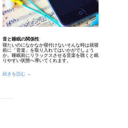
音と睡眠の関係性
寝たいのになかなか寝付けないそんな時は就寝
前に「音楽」を取り入れてはいかがでしょう
か。睡眠前にリラックスさせる音楽を聴くと眠
りやすい状態へ導いてくれます。
続きを読む →