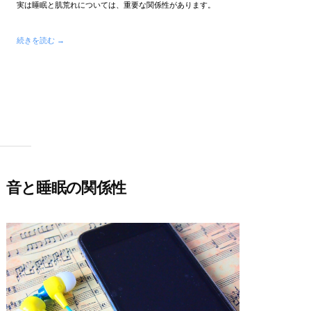
実は睡眠と肌荒れについては、重要な関係性があります。
続きを読む →
音と睡眠の関係性