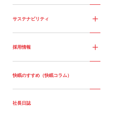
サステナビリティ
採用情報
快眠のすすめ（快眠コラム）
社長日誌