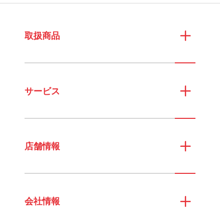
取扱商品
サービス
店舗情報
会社情報