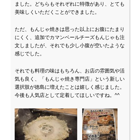
ました。どちらもそれぞれに特徴があり、とても
美味しくいただくことができました。
ただ、もんじゃ焼きは思った以上にお腹にたまり
にくく、追加でカマンベールチーズもんじゃも注
文しましたが、それでも少し小腹が空いたような
感じでした。
それでも料理の味はもちろん、お店の雰囲気や活
気も良く、「もんじゃ焼き専門店」という新しい
選択肢が徳島に増えたことは嬉しく感じました。
今後も人気店として定着してほしいですね。^^