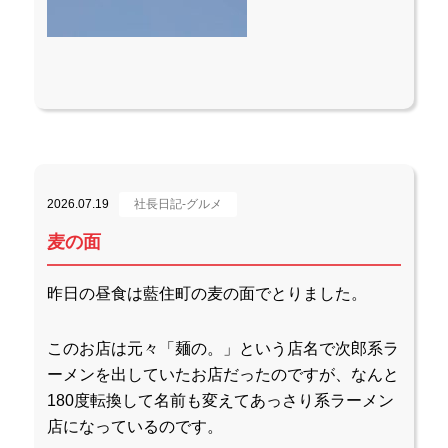
2026.07.19
社長日記-グルメ
麦の面
昨日の昼食は藍住町の麦の面でとりました。
このお店は元々「麺の。」という店名で次郎系ラ
ーメンを出していたお店だったのですが、なんと
180度転換して名前も変えてあっさり系ラーメン
店になっているのです。