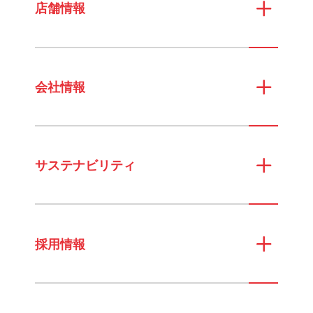
店舗情報
会社情報
サステナビリティ
採用情報