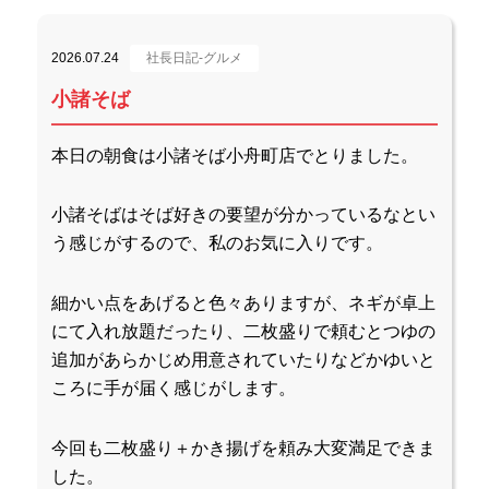
2026.07.24
社長日記-グルメ
小諸そば
本日の朝食は小諸そば小舟町店でとりました。
小諸そばはそば好きの要望が分かっているなとい
う感じがするので、私のお気に入りです。
細かい点をあげると色々ありますが、ネギが卓上
にて入れ放題だったり、二枚盛りで頼むとつゆの
追加があらかじめ用意されていたりなどかゆいと
ころに手が届く感じがします。
今回も二枚盛り＋かき揚げを頼み大変満足できま
した。