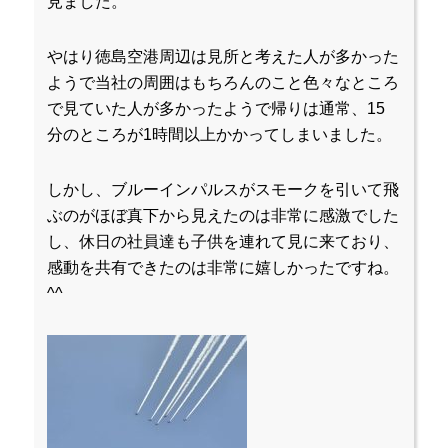
見ました。
やはり徳島空港周辺は見所と考えた人が多かった
ようで当社の周囲はもちろんのこと色々なところ
で見ていた人が多かったようで帰りは通常、15
分のところが1時間以上かかってしまいました。
しかし、ブルーインパルスがスモークを引いて飛
ぶのがほぼ真下から見えたのは非常に感激でした
し、休日の社員達も子供を連れて見に来ており、
感動を共有できたのは非常に嬉しかったですね。
^^