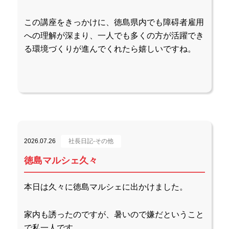
この講座をきっかけに、徳島県内でも障碍者雇用
への理解が深まり、一人でも多くの方が活躍でき
る環境づくりが進んでくれたら嬉しいですね。
2026.07.26
社長日記-その他
徳島マルシェ久々
本日は久々に徳島マルシェに出かけました。
家内も誘ったのですが、暑いので嫌だということ
で私一人です。