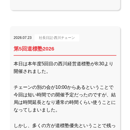
2026.07.23
社長日記-西川チェーン
第5回道標塾2026
本日は本年度5回目の西川経営道標塾が8:30より
開催されました。
チェーンの別の会が10:00からあるということで
今回は短い時間での開催予定だったのですが、結
局は時間延長となり通常の時間くらい使うことに
なってしまいました。
しかし、多くの方が道標塾優先ということで残っ