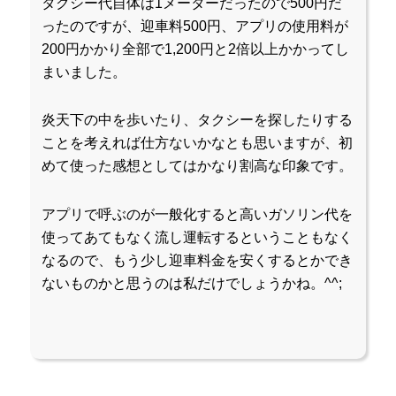
タクシー代自体は1メーターだったので500円だ
ったのですが、迎車料500円、アプリの使用料が
200円かかり全部で1,200円と2倍以上かかってし
まいました。
炎天下の中を歩いたり、タクシーを探したりする
ことを考えれば仕方ないかなとも思いますが、初
めて使った感想としてはかなり割高な印象です。
アプリで呼ぶのが一般化すると高いガソリン代を
使ってあてもなく流し運転するということもなく
なるので、もう少し迎車料金を安くするとかでき
ないものかと思うのは私だけでしょうかね。^^;