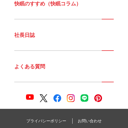
快眠のすすめ（快眠コラム）
社長日誌
よくある質問
プライバシーポリシー
お問い合わせ