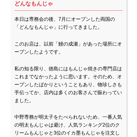
どんなもんじゃ
本日は専務会の後、7月にオープンした両国の
「どんなもんじゃ」に行ってきました。
このお店は、以前「鰻の成瀬」があった場所にオ
ープンしたようです。
私の知る限り、徳島にはもんじゃ焼きの専門店は
これまでなかったように思います。そのため、オ
ープンしたばかりということもあり、物珍しさも
手伝ってか、店内は多くのお客さんで賑わってい
ました。
中野専務が明太子をたべられないため、一番人気
の明太もんじゃは避け、人気ランキング2位のク
リームもんじゃと3位のイカ墨もんじゃを注文し