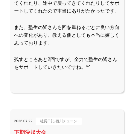
てくれたり、途中で戻ってきてくれたりしてサポ
ートしてくれたので本当にありがたかったです。
また、塾生の皆さんも回を重ねるごとに良い方向
への変化があり、教える側としても本当に嬉しく
思っております。
残すところあと2回ですが、全力で塾生の皆さん
をサポートしていきたいですね。^^
2026.07.22
社長日記-西川チェーン
下期決起大会