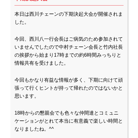
本日は西川チェーンの下期決起大会が開催されま
した。
今回、西川八一行会長はご病気のため参加されて
いませんでしたので中村チェーン会長と竹内社長
の挨拶から始まり17時までの約6時間みっちりと
情報共有を受けました。
今回もかなり有益な情報が多く、下期に向けて頑
張って行くヒントが持って帰れたのではないかと
思います。
18時からの懇親会でも色々な仲間達とコミュニ
ケーションがとれて本当に有意義で楽しい時間と
なりましたね。^^