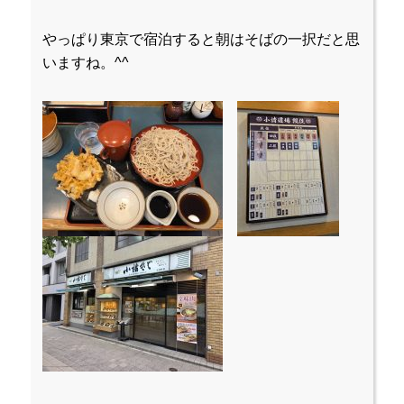
やっぱり東京で宿泊すると朝はそばの一択だと思
いますね。^^