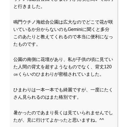
と行きました。
鳴門ウチノ海総合公園は広大なのでどこで花が咲
いているか分からないのもGeminiに聞くと多分
このあたりと教えてくれるので本当に便利になっ
たものです。
公園の南側に花壇があり、私が子供の頃に見てい
た人間の背丈を超すようなものでなく、背丈120
㎝くらいのひまわりが密植されていました。
ひまわりは一本一本でも綺麗ですが、一度にたく
さん見られるのはまた格別です。
暑かったのであまり長くは見ていられませんでし
たが、見に行けてよかったと思いますね。^^